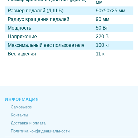
мм
Размер педалей (Д,Ш,В)
90х50х25 мм
Радиус вращения педалей
90 мм
Мощность
50 Вт
Напряжение
220 В
Максимальный вес пользователя
100 кг
Вес изделия
11 кг
ИНФОРМАЦИЯ
Самовывоз
Контакты
Доставка и оплата
Политика конфиденциальности