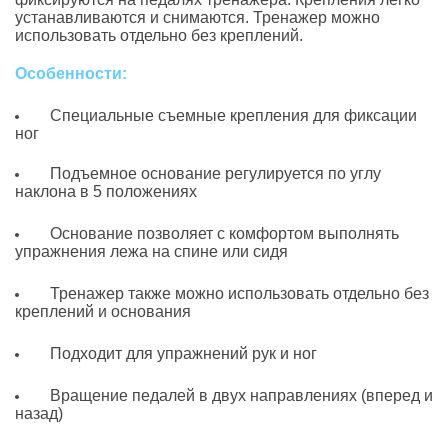
устанавливаются и снимаются. Тренажер можно
использовать отдельно без креплений.
Особенности:
Специальные съемные крепления для фиксации
ног
Подъемное основание регулируется по углу
наклона в 5 положениях
Основание позволяет с комфортом выполнять
упражнения лежа на спине или сидя
Тренажер также можно использовать отдельно без
креплений и основания
Подходит для упражнений рук и ног
Вращение педалей в двух направлениях (вперед и
назад)