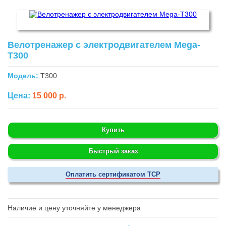
Велотренажер с электродвигателем Mega-
T300
Модель:
T300
Цена:
15 000 р.
Купить
Быстрый заказ
Оплатить сертификатом ТСР
Наличие и цену уточняйте у менеджера