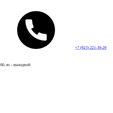
+7 (923) 221-39-29
:00, вс - выходной