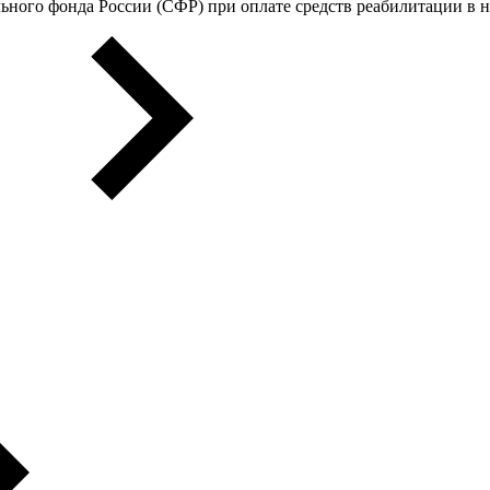
ьного фонда России (СФР) при оплате средств реабилитации в 