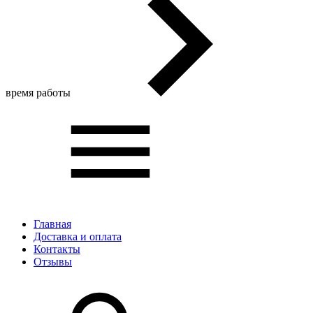
время работы
Главная
Доставка и оплата
Контакты
Отзывы