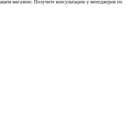
нашем магазине. Получите консультацию у менеджеров по