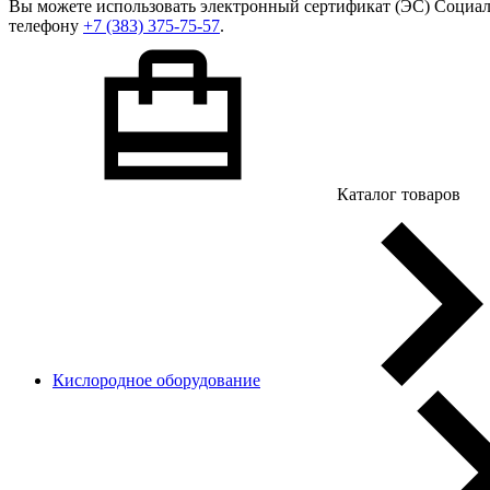
Вы можете использовать
электронный сертификат
(ЭС) Социал
телефону
+7 (383) 375-75-57
.
Каталог товаров
Кислородное оборудование