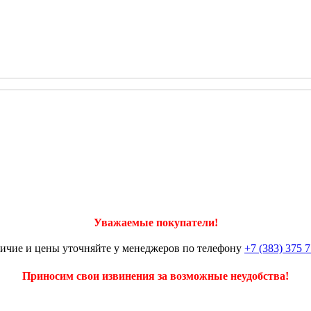
Уважаемые покупатели!
ичие и цены уточняйте у менеджеров по телефону
+7 (383) 375 7
Приносим свои извинения за возможные неудобства!