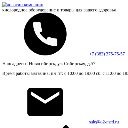
кислородное оборудование и
товары для вашего здоровья
+7 (383) 375-75-57
Наш адрес:
г. Новосибирск, ул. Сибирская, д.57
Время работы магазина:
пн-пт: с 10:00 до 19:00
сб: с 11:00 до 18
sale@o2-med.ru