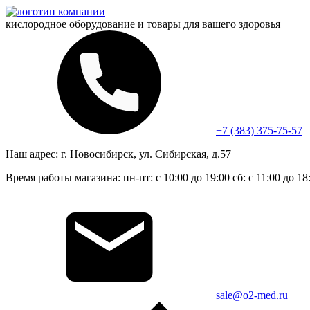
кислородное оборудование и
товары для вашего здоровья
+7 (383) 375-75-57
Наш адрес:
г. Новосибирск, ул. Сибирская, д.57
Время работы магазина:
пн-пт: с 10:00 до 19:00
сб: с 11:00 до 18
sale@o2-med.ru