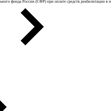
ьного фонда России (СФР) при оплате средств реабилитации в 