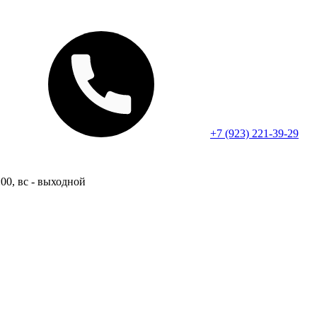
+7 (923) 221-39-29
:00, вс - выходной