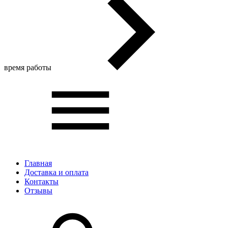
время работы
Главная
Доставка и оплата
Контакты
Отзывы