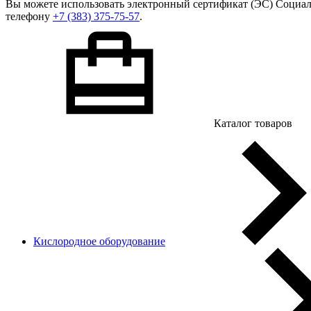
Вы можете использовать
электронный сертификат
(ЭС) Социал
телефону
+7 (383) 375-75-57
.
Каталог товаров
Кислородное оборудование