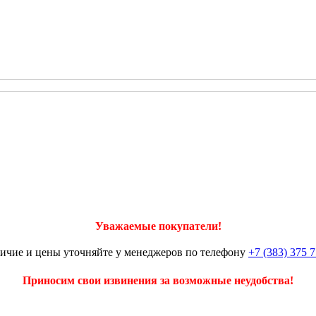
Уважаемые покупатели!
ичие и цены уточняйте у менеджеров по телефону
+7 (383) 375 7
Приносим свои извинения за возможные неудобства!