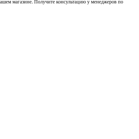
нашем магазине. Получите консультацию у менеджеров по