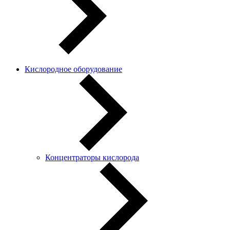
Кислородное оборудование
Концентраторы кислорода