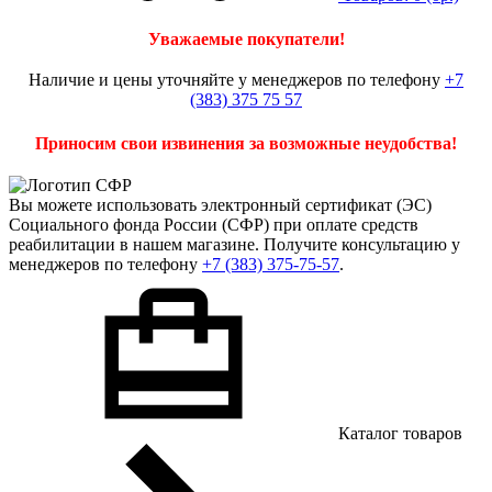
Уважаемые покупатели!
Наличие и цены уточняйте у менеджеров по телефону
+7
(383) 375 75 57
Приносим свои извинения за возможные неудобства!
Вы можете использовать
электронный сертификат
(ЭС)
Социального фонда России (СФР) при оплате средств
реабилитации в нашем магазине. Получите консультацию у
менеджеров по телефону
+7 (383) 375-75-57
.
Каталог товаров