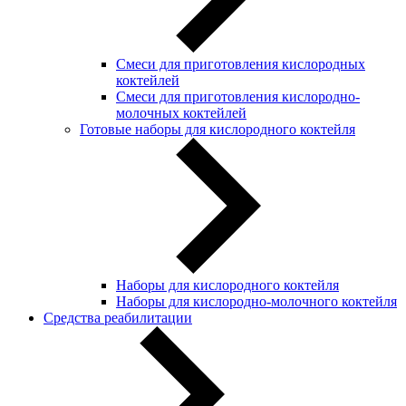
Смеси для приготовления кислородных
коктейлей
Смеси для приготовления кислородно-
молочных коктейлей
Готовые наборы для кислородного коктейля
Наборы для кислородного коктейля
Наборы для кислородно-молочного коктейля
Средства реабилитации