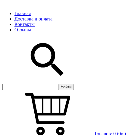
Главная
Доставка и оплата
Контакты
Отзывы
Товаров:
0
(0р.)