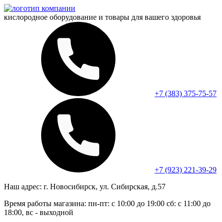
кислородное оборудование и
товары для вашего здоровья
+7 (383) 375-75-57
+7 (923) 221-39-29
Наш адрес:
г. Новосибирск, ул. Сибирская, д.57
Время работы магазина:
пн-пт: с 10:00 до 19:00
сб: с 11:00 до
18:00, вс - выходной