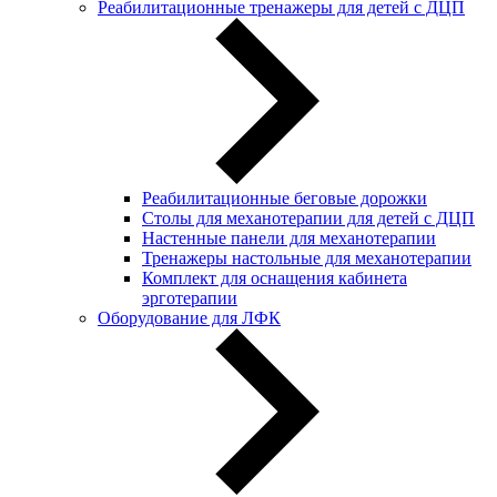
Реабилитационные тренажеры для детей с ДЦП
Реабилитационные беговые дорожки
Столы для механотерапии для детей с ДЦП
Настенные панели для механотерапии
Тренажеры настольные для механотерапии
Комплект для оснащения кабинета
эрготерапии
Оборудование для ЛФК