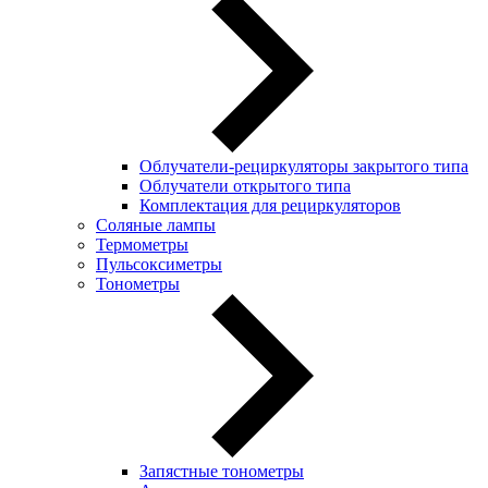
Облучатели-рециркуляторы закрытого типа
Облучатели открытого типа
Комплектация для рециркуляторов
Соляные лампы
Термометры
Пульсоксиметры
Тонометры
Запястные тонометры