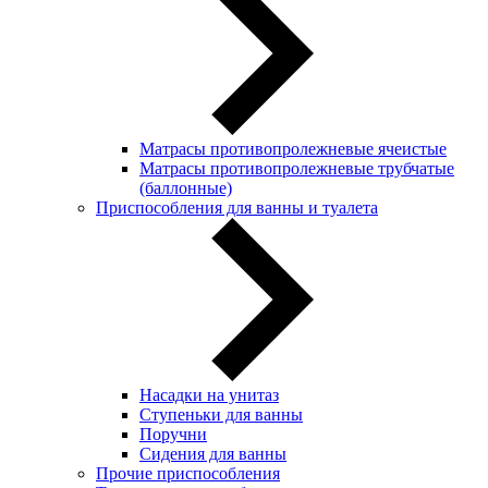
Матрасы противопролежневые ячеистые
Матрасы противопролежневые трубчатые
(баллонные)
Приспособления для ванны и туалета
Насадки на унитаз
Ступеньки для ванны
Поручни
Сидения для ванны
Прочие приспособления