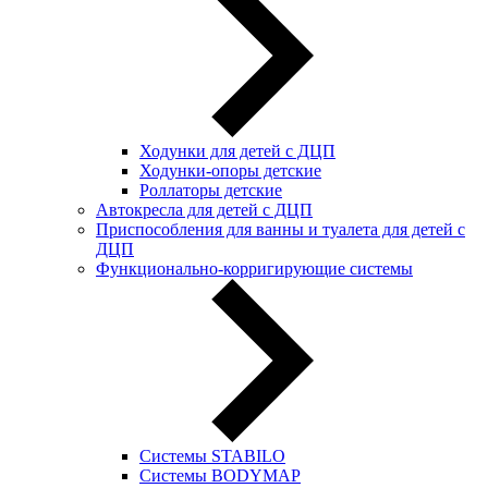
Ходунки для детей с ДЦП
Ходунки-опоры детские
Роллаторы детские
Автокресла для детей с ДЦП
Приспособления для ванны и туалета для детей с
ДЦП
Функционально-корригирующие системы
Системы STABILO
Системы BODYMAP