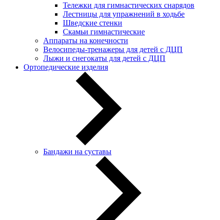
Тележки для гимнастических снарядов
Лестницы для упражнений в ходьбе
Шведские стенки
Скамьи гимнастические
Аппараты на конечности
Велосипеды-тренажеры для детей с ДЦП
Лыжи и снегокаты для детей с ДЦП
Ортопедические изделия
Бандажи на суставы