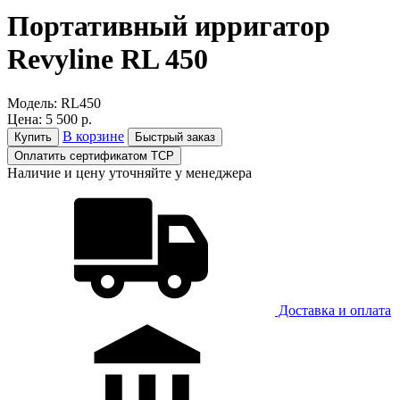
Портативный ирригатор
Revyline RL 450
Модель:
RL450
Цена:
5 500 р.
В корзине
Купить
Быстрый заказ
Оплатить сертификатом ТСР
Наличие и цену уточняйте у менеджера
Доставка и оплатa