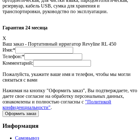
ортодонтическая, для чистки языка, пародонтологическая,
резервуар, кабель USB, сумка для хранения и
транспортировки, руководство по эксплуатации.
Гарантия 24 месяца
X
Ваш заказ -
Портативный ирригатор Revyline RL 450
Имя:
*
Телефон:
*
Комментарий:
Пожалуйста, укажите ваше имя и телефон, чтобы мы могли
связаться с вами
Нажимая на кнопку "Оформить заказ", Вы подтверждаете, что
даете свое согласие на обработку персональных данных,
ознакомлены и полностью согласны с
"Политикой
конфиденциальности"
.
Оформить заказ
Информация
Самовывоз