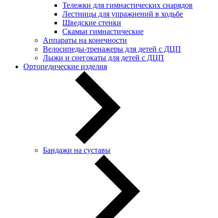
Тележки для гимнастических снарядов
Лестницы для упражнений в ходьбе
Шведские стенки
Скамьи гимнастические
Аппараты на конечности
Велосипеды-тренажеры для детей с ДЦП
Лыжи и снегокаты для детей с ДЦП
Ортопедические изделия
Бандажи на суставы