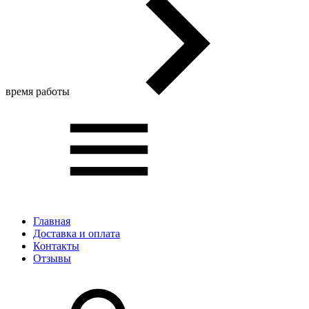
время работы
Главная
Доставка и оплата
Контакты
Отзывы