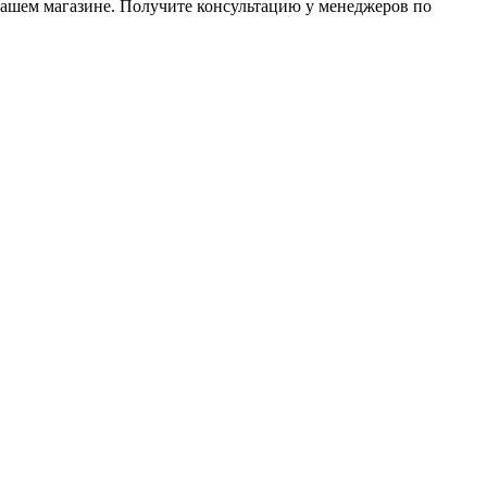
нашем магазине. Получите консультацию у менеджеров по