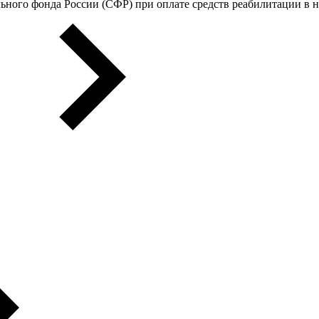
ьного фонда России (СФР) при оплате средств реабилитации в 