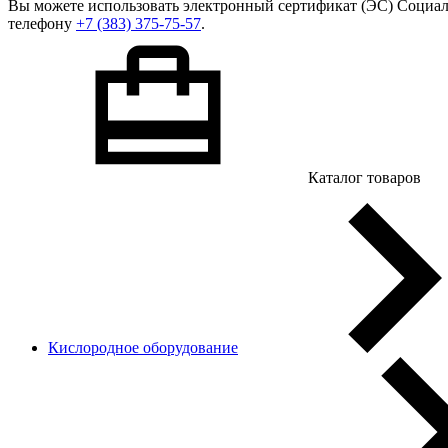
Вы можете использовать
электронный сертификат
(ЭС) Социал
телефону
+7 (383) 375-75-57
.
Каталог товаров
Кислородное оборудование