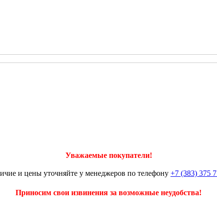
Уважаемые покупатели!
ичие и цены уточняйте у менеджеров по телефону
+7 (383) 375 7
Приносим свои извинения за возможные неудобства!