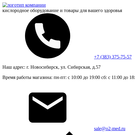
кислородное оборудование и
товары для вашего здоровья
+7 (383) 375-75-57
Наш адрес:
г. Новосибирск, ул. Сибирская, д.57
Время работы магазина:
пн-пт: с 10:00 до 19:00
сб: с 11:00 до 18
sale@o2-med.ru