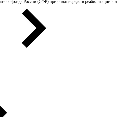
ьного фонда России (СФР) при оплате средств реабилитации в 