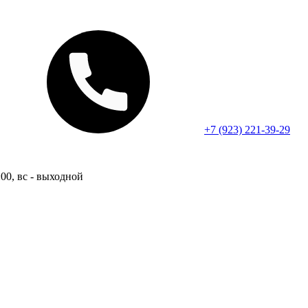
+7 (923) 221-39-29
:00, вс - выходной