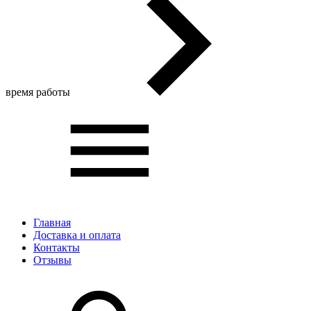
время работы
Главная
Доставка и оплата
Контакты
Отзывы