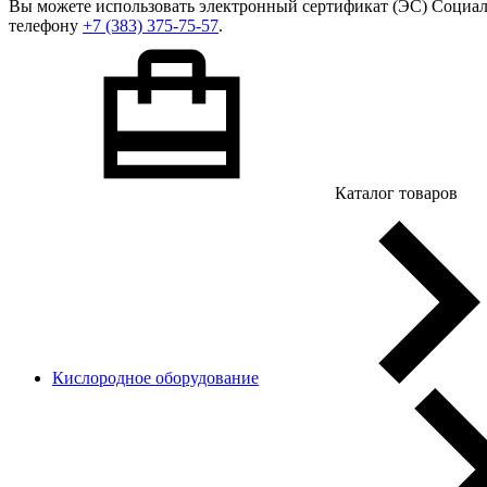
Вы можете использовать
электронный сертификат
(ЭС) Социал
телефону
+7 (383) 375-75-57
.
Каталог товаров
Кислородное оборудование