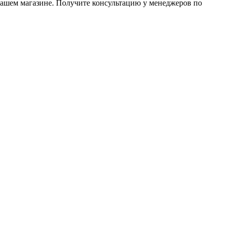
нашем магазине. Получите консультацию у менеджеров по