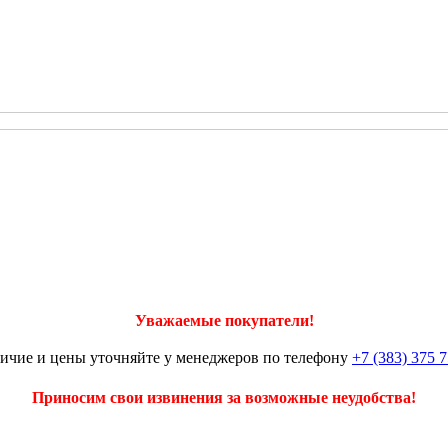
Уважаемые покупатели!
ичие и цены уточняйте у менеджеров по телефону
+7 (383) 375 7
Приносим свои извинения за возможные неудобства!