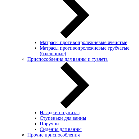
Матрасы противопролежневые ячеистые
Матрасы противопролежневые трубчатые
(баллонные)
Приспособления для ванны и туалета
Насадки на унитаз
Ступеньки для ванны
Поручни
Сидения для ванны
Прочие приспособления