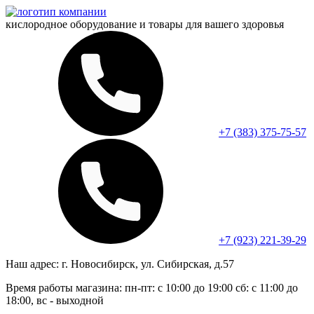
кислородное оборудование и
товары для вашего здоровья
+7 (383) 375-75-57
+7 (923) 221-39-29
Наш адрес:
г. Новосибирск, ул. Сибирская, д.57
Время работы магазина:
пн-пт: с 10:00 до 19:00
сб: с 11:00 до
18:00, вс - выходной