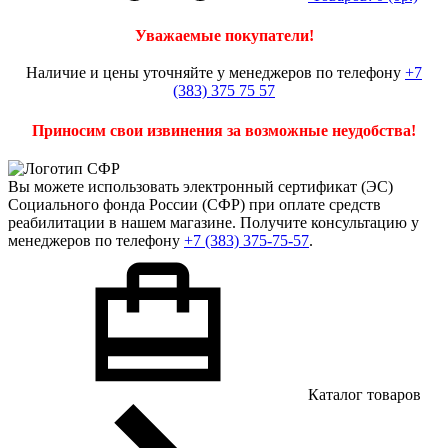
Уважаемые покупатели!
Наличие и цены уточняйте у менеджеров по телефону
+7
(383) 375 75 57
Приносим свои извинения за возможные неудобства!
Вы можете использовать
электронный сертификат
(ЭС)
Социального фонда России (СФР) при оплате средств
реабилитации в нашем магазине. Получите консультацию у
менеджеров по телефону
+7 (383) 375-75-57
.
Каталог товаров