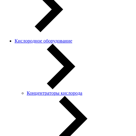
Кислородное оборудование
Концентраторы кислорода