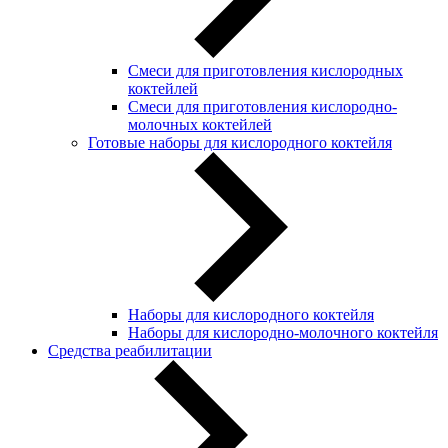
Смеси для приготовления кислородных
коктейлей
Смеси для приготовления кислородно-
молочных коктейлей
Готовые наборы для кислородного коктейля
Наборы для кислородного коктейля
Наборы для кислородно-молочного коктейля
Средства реабилитации