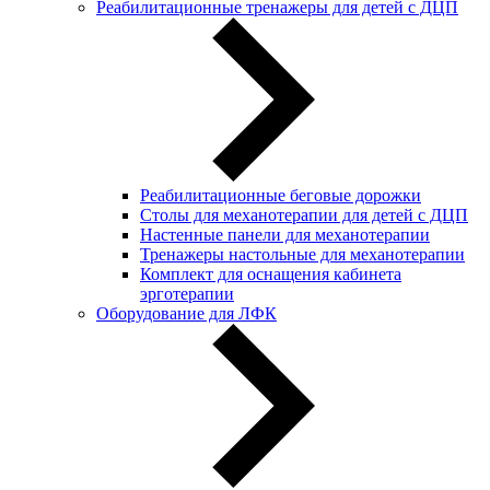
Реабилитационные тренажеры для детей с ДЦП
Реабилитационные беговые дорожки
Столы для механотерапии для детей с ДЦП
Настенные панели для механотерапии
Тренажеры настольные для механотерапии
Комплект для оснащения кабинета
эрготерапии
Оборудование для ЛФК