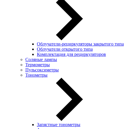
Облучатели-рециркуляторы закрытого типа
Облучатели открытого типа
Комплектация для рециркуляторов
Соляные лампы
Термометры
Пульсоксиметры
Тонометры
Запястные тонометры