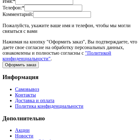
Имя:
*
Телефон:
*
Комментарий:
Пожалуйста, укажите ваше имя и телефон, чтобы мы могли
связаться с вами
Нажимая на кнопку "Оформить заказ", Вы подтверждаете, что
даете свое согласие на обработку персональных данных,
ознакомлены и полностью согласны с
"Политикой
конфиденциальности"
.
Оформить заказ
Информация
Самовывоз
Контакты
Доставка и оплата
Политика конфиденциальности
Дополнительно
Акции
Новости