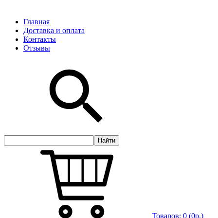
Главная
Доставка и оплата
Контакты
Отзывы
Товаров:
0
(0р.)