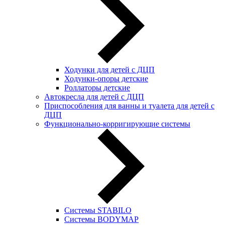
Ходунки для детей с ДЦП
Ходунки-опоры детские
Роллаторы детские
Автокресла для детей с ДЦП
Приспособления для ванны и туалета для детей с
ДЦП
Функционально-корригирующие системы
Системы STABILO
Системы BODYMAP