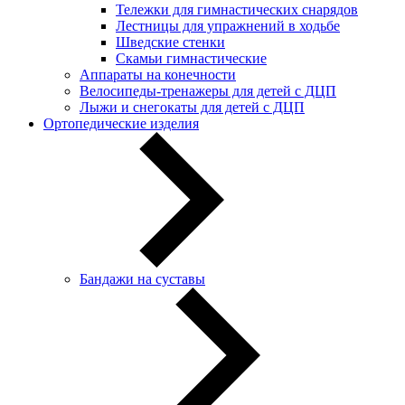
Тележки для гимнастических снарядов
Лестницы для упражнений в ходьбе
Шведские стенки
Скамьи гимнастические
Аппараты на конечности
Велосипеды-тренажеры для детей с ДЦП
Лыжи и снегокаты для детей с ДЦП
Ортопедические изделия
Бандажи на суставы