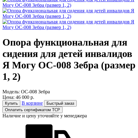
Опора функциональная для
сидения для детей инвалидов
Я Могу ОС-008 Зебра (размер
1, 2)
Модель:
ОС-008 Зебра
Цена:
46 000 р.
В корзине
Купить
Быстрый заказ
Оплатить сертификатом ТСР
Наличие и цену уточняйте у менеджера