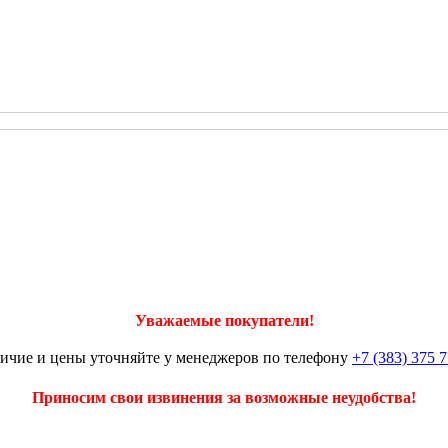
Уважаемые покупатели!
ичие и цены уточняйте у менеджеров по телефону
+7 (383) 375 7
Приносим свои извинения за возможные неудобства!