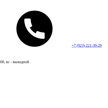
+7 (923) 221-39-29
:00, вс - выходной