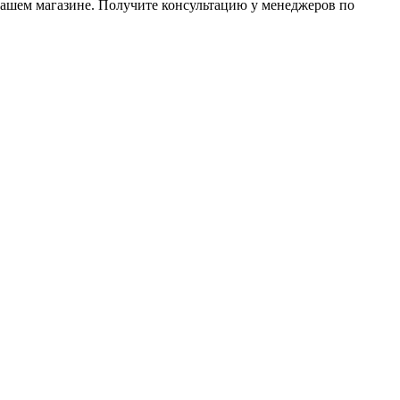
нашем магазине. Получите консультацию у менеджеров по