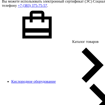
Вы можете использовать
электронный сертификат
(ЭС) Социал
телефону
+7 (383) 375-75-57
.
Каталог товаров
Кислородное оборудование