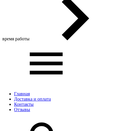
время работы
Главная
Доставка и оплата
Контакты
Отзывы