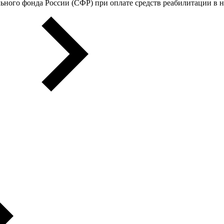
ьного фонда России (СФР) при оплате средств реабилитации в 