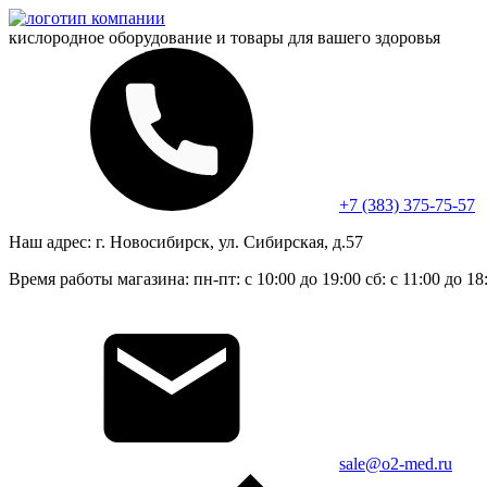
кислородное оборудование и
товары для вашего здоровья
+7 (383) 375-75-57
Наш адрес:
г. Новосибирск, ул. Сибирская, д.57
Время работы магазина:
пн-пт: с 10:00 до 19:00
сб: с 11:00 до 18
sale@o2-med.ru