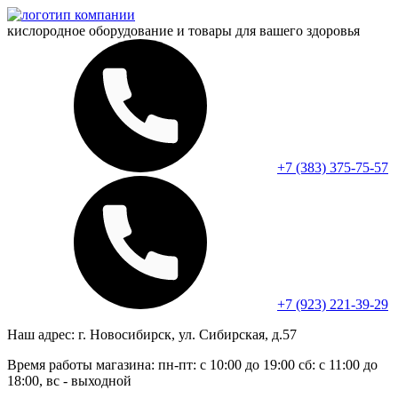
кислородное оборудование и
товары для вашего здоровья
+7 (383) 375-75-57
+7 (923) 221-39-29
Наш адрес:
г. Новосибирск, ул. Сибирская, д.57
Время работы магазина:
пн-пт: с 10:00 до 19:00
сб: с 11:00 до
18:00, вс - выходной