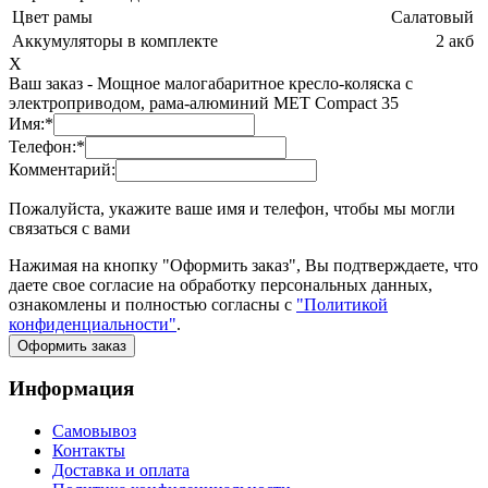
Цвет рамы
Салатовый
Аккумуляторы в комплекте
2 акб
X
Ваш заказ -
Мощное малогабаритное кресло-коляска с
электроприводом, рама-алюминий MET Compact 35
Имя:
*
Телефон:
*
Комментарий:
Пожалуйста, укажите ваше имя и телефон, чтобы мы могли
связаться с вами
Нажимая на кнопку "Оформить заказ", Вы подтверждаете, что
даете свое согласие на обработку персональных данных,
ознакомлены и полностью согласны с
"Политикой
конфиденциальности"
.
Оформить заказ
Информация
Самовывоз
Контакты
Доставка и оплата