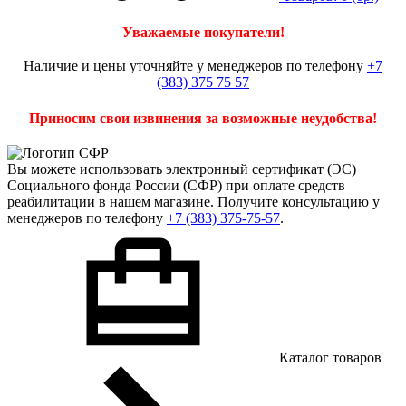
Уважаемые покупатели!
Наличие и цены уточняйте у менеджеров по телефону
+7
(383) 375 75 57
Приносим свои извинения за возможные неудобства!
Вы можете использовать
электронный сертификат
(ЭС)
Социального фонда России (СФР) при оплате средств
реабилитации в нашем магазине. Получите консультацию у
менеджеров по телефону
+7 (383) 375-75-57
.
Каталог товаров