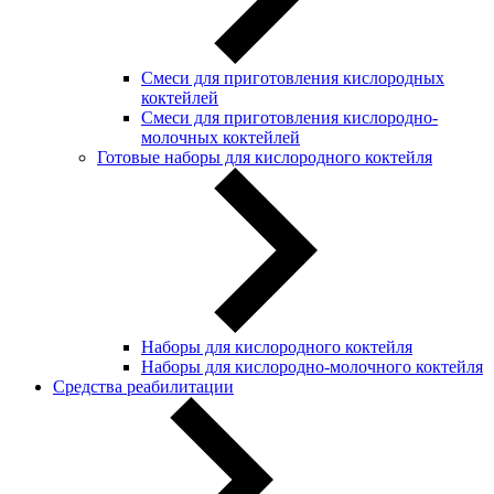
Смеси для приготовления кислородных
коктейлей
Смеси для приготовления кислородно-
молочных коктейлей
Готовые наборы для кислородного коктейля
Наборы для кислородного коктейля
Наборы для кислородно-молочного коктейля
Средства реабилитации