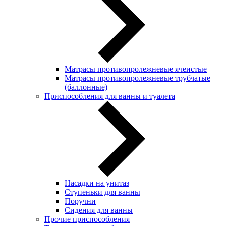
Матрасы противопролежневые ячеистые
Матрасы противопролежневые трубчатые
(баллонные)
Приспособления для ванны и туалета
Насадки на унитаз
Ступеньки для ванны
Поручни
Сидения для ванны
Прочие приспособления