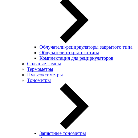
Облучатели-рециркуляторы закрытого типа
Облучатели открытого типа
Комплектация для рециркуляторов
Соляные лампы
Термометры
Пульсоксиметры
Тонометры
Запястные тонометры