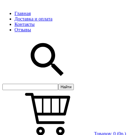
Главная
Доставка и оплата
Контакты
Отзывы
Товаров:
0
(0р.)