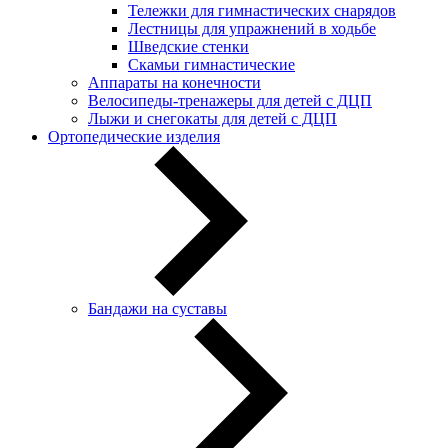
Тележки для гимнастических снарядов
Лестницы для упражнений в ходьбе
Шведские стенки
Скамьи гимнастические
Аппараты на конечности
Велосипеды-тренажеры для детей с ДЦП
Лыжи и снегокаты для детей с ДЦП
Ортопедические изделия
Бандажи на суставы