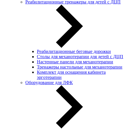
Реабилитационные тренажеры для детей с ДЦП
Реабилитационные беговые дорожки
Столы для механотерапии для детей с ДЦП
Настенные панели для механотерапии
Тренажеры настольные для механотерапии
Комплект для оснащения кабинета
эрготерапии
Оборудование для ЛФК