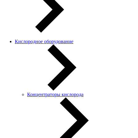
Кислородное оборудование
Концентраторы кислорода