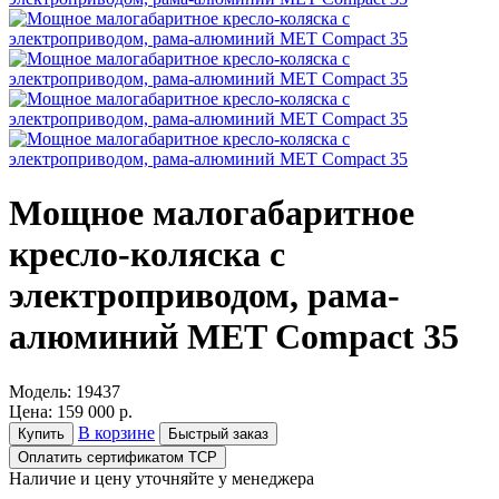
Мощное малогабаритное
кресло-коляска с
электроприводом, рама-
алюминий MET Compact 35
Модель:
19437
Цена:
159 000 р.
В корзине
Купить
Быстрый заказ
Оплатить сертификатом ТСР
Наличие и цену уточняйте у менеджера