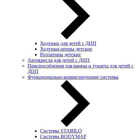
Ходунки для детей с ДЦП
Ходунки-опоры детские
Роллаторы детские
Автокресла для детей с ДЦП
Приспособления для ванны и туалета для детей с
ДЦП
Функционально-корригирующие системы
Системы STABILO
Системы BODYMAP