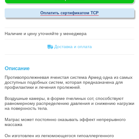
Оплатить сертификатом ТСР
Наличие и цену уточняйте у менеджера
Доставка и оплатa
Описание
Противопролежневая ячеистая система Армед одна из самых
доступных подобных систем, которая предназначена для
профилактики и лечения пролежней.
Воздушные камеры, в форме пчелиных сот, способствуют
равномерному распределению давления и снижению нагрузки
на поверхность тела.
Матрас может постоянно оказывать эффект непрерывного
массажа
Он изготовлен из легкомоющегося гипоаллергенного