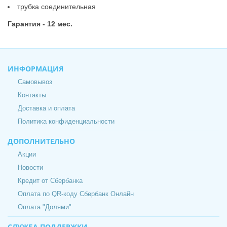
трубка соединительная
Гарантия - 12 мес.
ИНФОРМАЦИЯ
Самовывоз
Контакты
Доставка и оплата
Политика конфиденциальности
ДОПОЛНИТЕЛЬНО
Акции
Новости
Кредит от Сбербанка
Оплата по QR-коду Сбербанк Онлайн
Оплата "Долями"
СЛУЖБА ПОДДЕРЖКИ