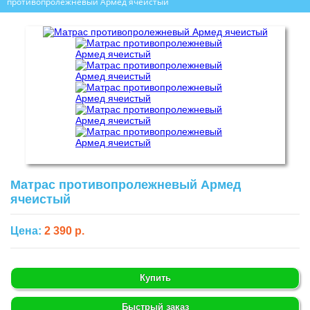
противопролежневый Армед ячеистый
Матрас противопролежневый Армед
ячеистый
Цена:
2 390 р.
Купить
Быстрый заказ