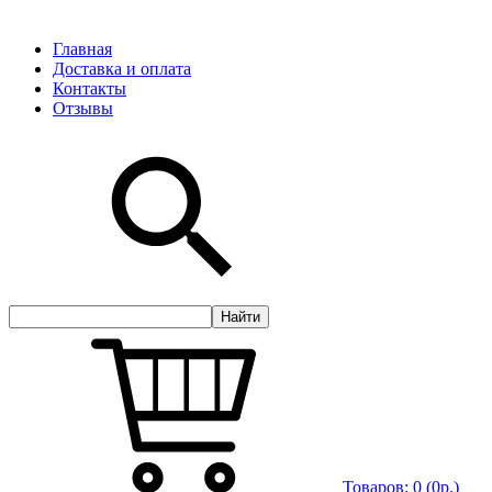
Главная
Доставка и оплата
Контакты
Отзывы
Товаров:
0
(0р.)