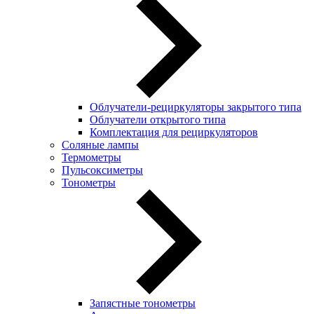
Облучатели-рециркуляторы закрытого типа
Облучатели открытого типа
Комплектация для рециркуляторов
Соляные лампы
Термометры
Пульсоксиметры
Тонометры
Запястные тонометры