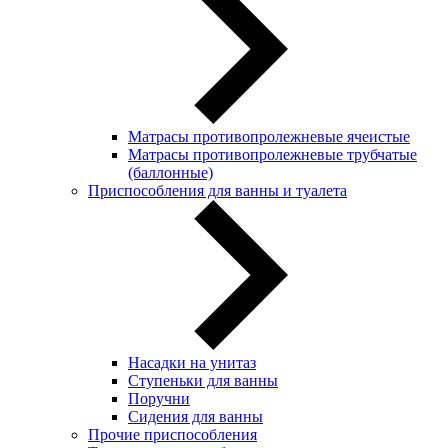
Матрасы противопролежневые ячеистые
Матрасы противопролежневые трубчатые
(баллонные)
Приспособления для ванны и туалета
Насадки на унитаз
Ступеньки для ванны
Поручни
Сидения для ванны
Прочие приспособления