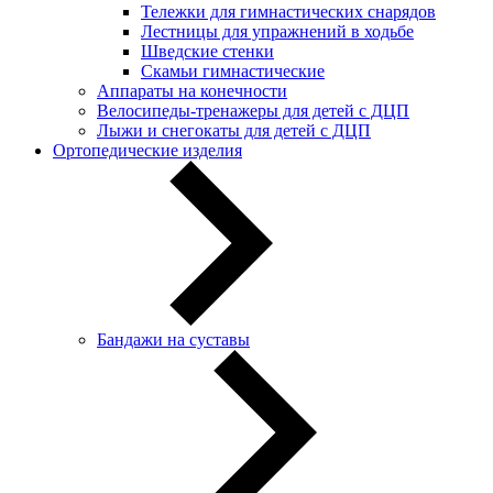
Тележки для гимнастических снарядов
Лестницы для упражнений в ходьбе
Шведские стенки
Скамьи гимнастические
Аппараты на конечности
Велосипеды-тренажеры для детей с ДЦП
Лыжи и снегокаты для детей с ДЦП
Ортопедические изделия
Бандажи на суставы