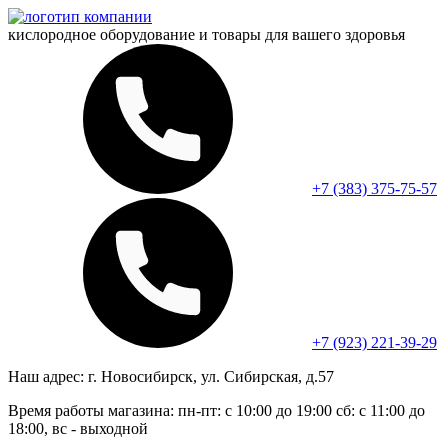
кислородное оборудование и
товары для вашего здоровья
+7 (383) 375-75-57
+7 (923) 221-39-29
Наш адрес:
г. Новосибирск, ул. Сибирская, д.57
Время работы магазина:
пн-пт: с 10:00 до 19:00
сб: с 11:00 до
18:00, вс - выходной