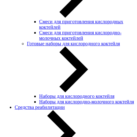
Смеси для приготовления кислородных
коктейлей
Смеси для приготовления кислородно-
молочных коктейлей
Готовые наборы для кислородного коктейля
Наборы для кислородного коктейля
Наборы для кислородно-молочного коктейля
Средства реабилитации