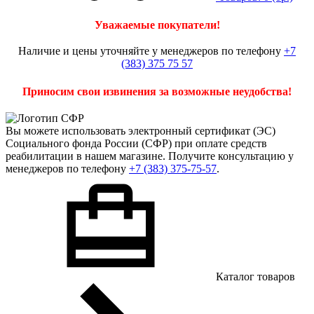
Уважаемые покупатели!
Наличие и цены уточняйте у менеджеров по телефону
+7
(383) 375 75 57
Приносим свои извинения за возможные неудобства!
Вы можете использовать
электронный сертификат
(ЭС)
Социального фонда России (СФР) при оплате средств
реабилитации в нашем магазине. Получите консультацию у
менеджеров по телефону
+7 (383) 375-75-57
.
Каталог товаров