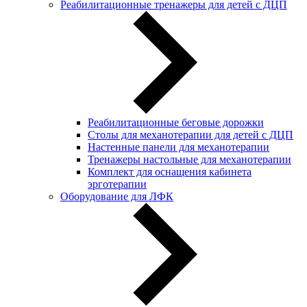
Реабилитационные тренажеры для детей с ДЦП
Реабилитационные беговые дорожки
Столы для механотерапии для детей с ДЦП
Настенные панели для механотерапии
Тренажеры настольные для механотерапии
Комплект для оснащения кабинета
эрготерапии
Оборудование для ЛФК