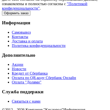
ознакомлены и полностью согласны с
"Политикой
конфиденциальности"
.
Оформить заказ
Информация
Самовывоз
Контакты
Доставка и оплата
Политика конфиденциальности
Дополнительно
Акции
Новости
Кредит от Сбербанка
Оплата по QR-коду Сбербанк Онлайн
Оплата "Долями"
Служба поддержки
Связаться с нами
©2012—2026 Компания "Кислород"
Информация,