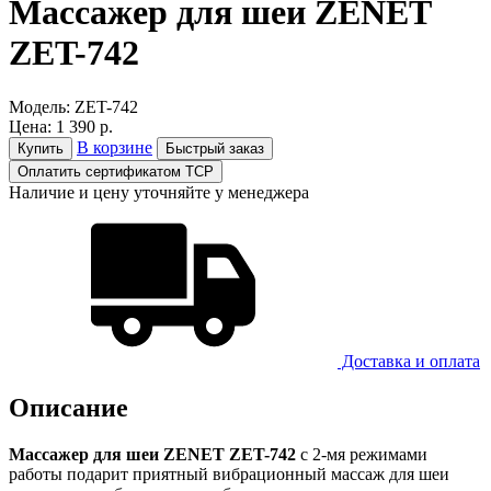
Массажер для шеи ZENET
ZET-742
Модель:
ZET-742
Цена:
1 390 р.
В корзине
Купить
Быстрый заказ
Оплатить сертификатом ТСР
Наличие и цену уточняйте у менеджера
Доставка и оплатa
Описание
Массажер для шеи ZENET ZET-742
c 2-мя режимами
работы подарит приятный вибрационный массаж для шеи