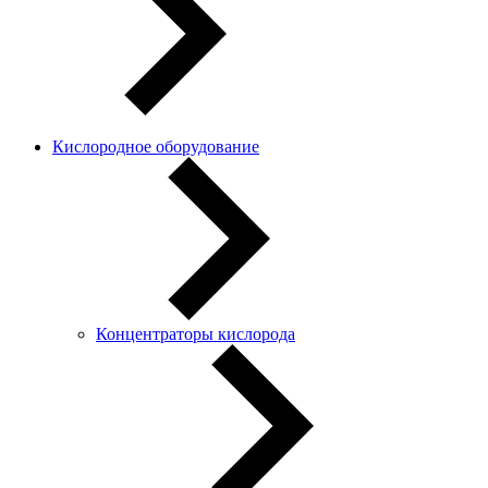
Кислородное оборудование
Концентраторы кислорода