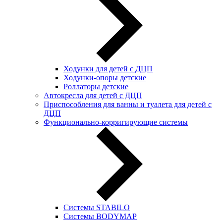
Ходунки для детей с ДЦП
Ходунки-опоры детские
Роллаторы детские
Автокресла для детей с ДЦП
Приспособления для ванны и туалета для детей с
ДЦП
Функционально-корригирующие системы
Системы STABILO
Системы BODYMAP