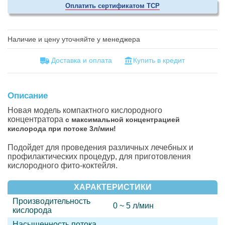
Оплатить сертификатом ТСР
Наличие и цену уточняйте у менеджера
Доставка и оплатa
Купить в кредит
Описание
Новая модель компактного кислородного
концентратора
с максимальной концентрацией
кислорода при потоке 3л/мин!
Подойдет для проведения различных лечебных и
профилактических процедур, для приготовления
кислородного фито-коктейля.
ХАРАКТЕРИСТИКИ
Производительность
0 ~ 5 л/мин
кислорода
Насыщенность потока