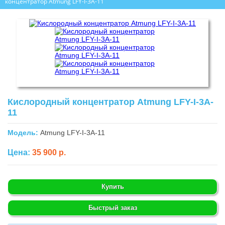
концентратор Atmung LFY-I-3A-11
Кислородный концентратор Atmung LFY-I-3A-
11
Модель:
Atmung LFY-I-3A-11
Цена:
35 900 р.
Купить
Быстрый заказ