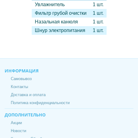
Увлажнитель
1 шт.
Фильтр грубой очистки
1 шт.
Назальная канюля
1 шт.
Шнур электропитания
1 шт.
ИНФОРМАЦИЯ
Самовывоз
Контакты
Доставка и оплата
Политика конфиденциальности
ДОПОЛНИТЕЛЬНО
Акции
Новости