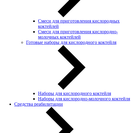
Смеси для приготовления кислородных
коктейлей
Смеси для приготовления кислородно-
молочных коктейлей
Готовые наборы для кислородного коктейля
Наборы для кислородного коктейля
Наборы для кислородно-молочного коктейля
Средства реабилитации