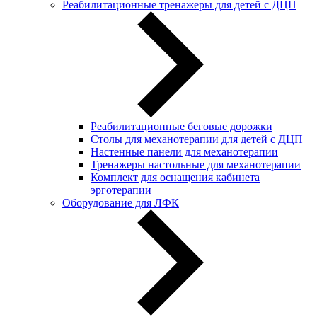
Реабилитационные тренажеры для детей с ДЦП
Реабилитационные беговые дорожки
Столы для механотерапии для детей с ДЦП
Настенные панели для механотерапии
Тренажеры настольные для механотерапии
Комплект для оснащения кабинета
эрготерапии
Оборудование для ЛФК