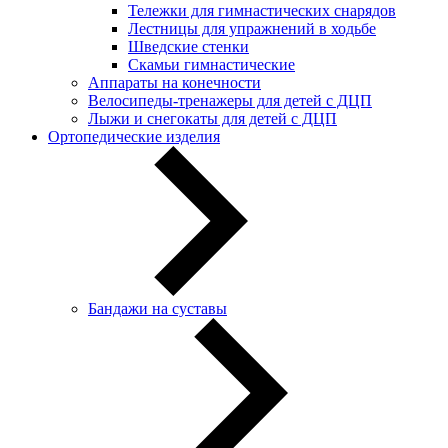
Тележки для гимнастических снарядов
Лестницы для упражнений в ходьбе
Шведские стенки
Скамьи гимнастические
Аппараты на конечности
Велосипеды-тренажеры для детей с ДЦП
Лыжи и снегокаты для детей с ДЦП
Ортопедические изделия
Бандажи на суставы