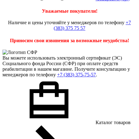
Уважаемые покупатели!
Наличие и цены уточняйте у менеджеров по телефону
+7
(383) 375 75 57
Приносим свои извинения за возможные неудобства!
Вы можете использовать
электронный сертификат
(ЭС)
Социального фонда России (СФР) при оплате средств
реабилитации в нашем магазине. Получите консультацию у
менеджеров по телефону
+7 (383) 375-75-57
.
Каталог товаров