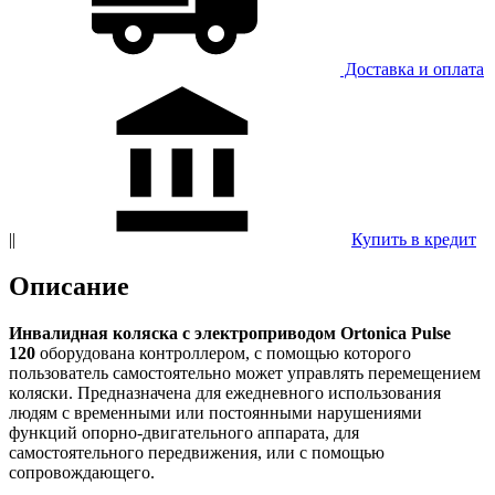
Доставка и оплатa
||
Купить в кредит
Описание
Инвалидная коляска с электроприводом Ortonica Pulse
120
оборудована контроллером, с помощью которого
пользователь самостоятельно может управлять перемещением
коляски. Предназначена для ежедневного использования
людям с временными или постоянными нарушениями
функций опорно-двигательного аппарата, для
самостоятельного передвижения, или с помощью
сопровождающего.