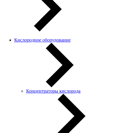
Кислородное оборудование
Концентраторы кислорода