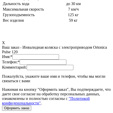
Дальность хода
до 30 км
Максимальная скорость
7 км/ч
Грузоподъемность
125 кг
Вес изделия
59 кг
X
Ваш заказ -
Инвалидная коляска с электроприводом Ortonica
Pulse 120
Имя:
*
Телефон:
*
Комментарий:
Пожалуйста, укажите ваше имя и телефон, чтобы мы могли
связаться с вами
Нажимая на кнопку "Оформить заказ", Вы подтверждаете, что
даете свое согласие на обработку персональных данных,
ознакомлены и полностью согласны с
"Политикой
конфиденциальности"
.
Оформить заказ