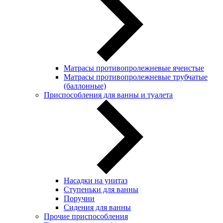
Матрасы противопролежневые ячеистые
Матрасы противопролежневые трубчатые
(баллонные)
Приспособления для ванны и туалета
Насадки на унитаз
Ступеньки для ванны
Поручни
Сидения для ванны
Прочие приспособления