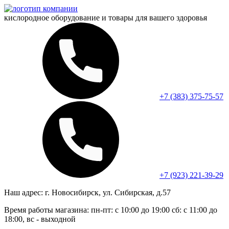
кислородное оборудование и
товары для вашего здоровья
+7 (383) 375-75-57
+7 (923) 221-39-29
Наш адрес:
г. Новосибирск, ул. Сибирская, д.57
Время работы магазина:
пн-пт: с 10:00 до 19:00
сб: с 11:00 до
18:00, вс - выходной