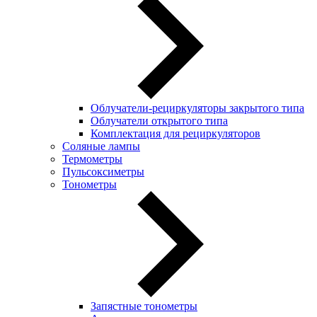
Облучатели-рециркуляторы закрытого типа
Облучатели открытого типа
Комплектация для рециркуляторов
Соляные лампы
Термометры
Пульсоксиметры
Тонометры
Запястные тонометры