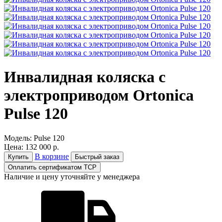
Инвалидная коляска с
электроприводом Ortonica
Pulse 120
Модель:
Pulse 120
Цена:
132 000 р.
В корзине
Купить
Быстрый заказ
Оплатить сертификатом ТСР
Наличие и цену уточняйте у менеджера