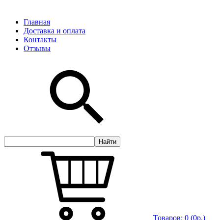
Главная
Доставка и оплата
Контакты
Отзывы
Товаров:
0
(0р.)