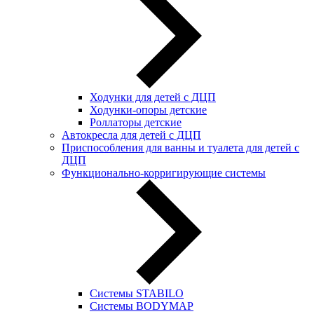
Ходунки для детей с ДЦП
Ходунки-опоры детские
Роллаторы детские
Автокресла для детей с ДЦП
Приспособления для ванны и туалета для детей с
ДЦП
Функционально-корригирующие системы
Системы STABILO
Системы BODYMAP