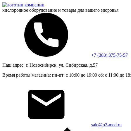
кислородное оборудование и
товары для вашего здоровья
+7 (383) 375-75-57
Наш адрес:
г. Новосибирск, ул. Сибирская, д.57
Время работы магазина:
пн-пт: с 10:00 до 19:00
сб: с 11:00 до 18
sale@o2-med.ru