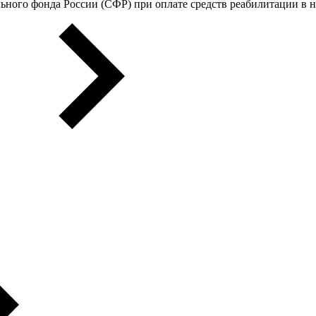
ьного фонда России (СФР) при оплате средств реабилитации в 