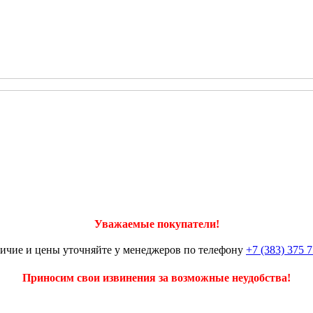
Уважаемые покупатели!
ичие и цены уточняйте у менеджеров по телефону
+7 (383) 375 7
Приносим свои извинения за возможные неудобства!