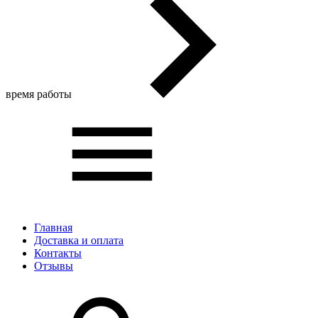
время работы
Главная
Доставка и оплата
Контакты
Отзывы