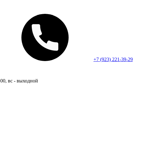
+7 (923) 221-39-29
:00, вс - выходной