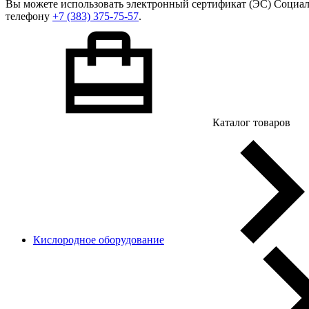
Вы можете использовать
электронный сертификат
(ЭС) Социал
телефону
+7 (383) 375-75-57
.
Каталог товаров
Кислородное оборудование