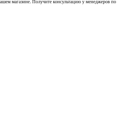
нашем магазине. Получите консультацию у менеджеров по