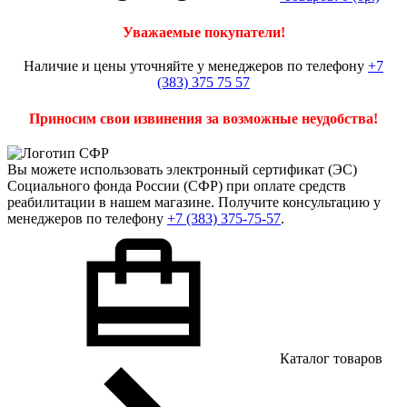
Уважаемые покупатели!
Наличие и цены уточняйте у менеджеров по телефону
+7
(383) 375 75 57
Приносим свои извинения за возможные неудобства!
Вы можете использовать
электронный сертификат
(ЭС)
Социального фонда России (СФР) при оплате средств
реабилитации в нашем магазине. Получите консультацию у
менеджеров по телефону
+7 (383) 375-75-57
.
Каталог товаров