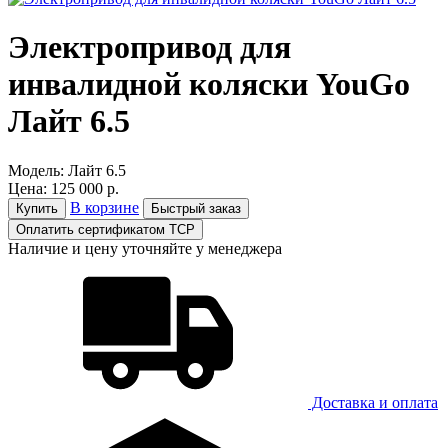
Электропривод для
инвалидной коляски YouGo
Лайт 6.5
Модель:
Лайт 6.5
Цена:
125 000 р.
В корзине
Купить
Быстрый заказ
Оплатить сертификатом ТСР
Наличие и цену уточняйте у менеджера
Доставка и оплатa