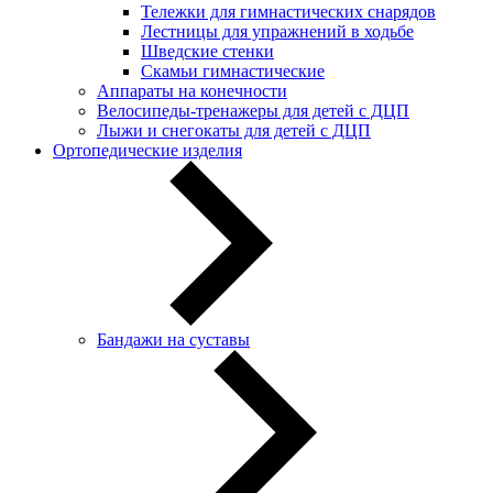
Тележки для гимнастических снарядов
Лестницы для упражнений в ходьбе
Шведские стенки
Скамьи гимнастические
Аппараты на конечности
Велосипеды-тренажеры для детей с ДЦП
Лыжи и снегокаты для детей с ДЦП
Ортопедические изделия
Бандажи на суставы