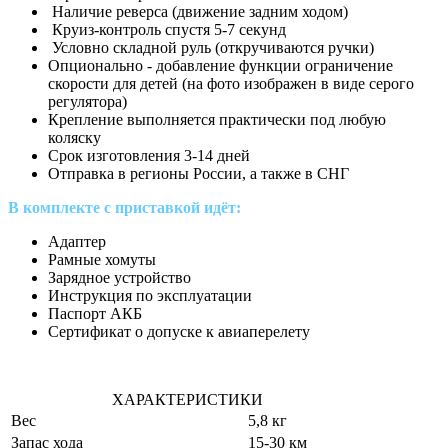
Наличие реверса (движение задним ходом)
Круиз-контроль спустя 5-7 секунд
Условно складной руль (откручиваются ручки)
Опционально - добавление функции ограничение
скорости для детей (на фото изображен в виде серого
регулятора)
Крепление выполняется практически под любую
коляску
Срок изготовления 3-14 дней
Отправка в регионы России, а также в СНГ
В комплекте с приставкой идёт:
Адаптер
Рамные хомуты
Зарядное устройство
Инструкция по эксплуатации
Паспорт АКБ
Сертификат о допуске к авиаперелету
ХАРАКТЕРИСТИКИ
Вес
5,8 кг
Запас хода
15-30 км