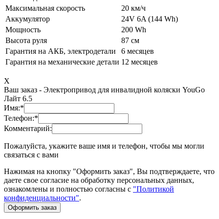
Максимальная скорость
20 км/ч
Аккумулятор
24V 6A (144 Wh)
Мощность
200 Wh
Высота руля
87 см
Гарантия на АКБ, электродетали
6 месяцев
Гарантия на механические детали
12 месяцев
X
Ваш заказ -
Электропривод для инвалидной коляски YouGo
Лайт 6.5
Имя:
*
Телефон:
*
Комментарий:
Пожалуйста, укажите ваше имя и телефон, чтобы мы могли
связаться с вами
Нажимая на кнопку "Оформить заказ", Вы подтверждаете, что
даете свое согласие на обработку персональных данных,
ознакомлены и полностью согласны с
"Политикой
конфиденциальности"
.
Оформить заказ