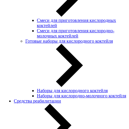
Смеси для приготовления кислородных
коктейлей
Смеси для приготовления кислородно-
молочных коктейлей
Готовые наборы для кислородного коктейля
Наборы для кислородного коктейля
Наборы для кислородно-молочного коктейля
Средства реабилитации