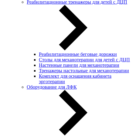
Реабилитационные тренажеры для детей с ДЦП
Реабилитационные беговые дорожки
Столы для механотерапии для детей с ДЦП
Настенные панели для механотерапии
Тренажеры настольные для механотерапии
Комплект для оснащения кабинета
эрготерапии
Оборудование для ЛФК