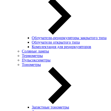
Облучатели-рециркуляторы закрытого типа
Облучатели открытого типа
Комплектация для рециркуляторов
Соляные лампы
Термометры
Пульсоксиметры
Тонометры
Запястные тонометры