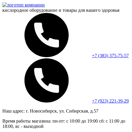
кислородное оборудование и
товары для вашего здоровья
+7 (383) 375-75-57
+7 (923) 221-39-29
Наш адрес:
г. Новосибирск, ул. Сибирская, д.57
Время работы магазина:
пн-пт: с 10:00 до 19:00
сб: с 11:00 до
18:00, вс - выходной