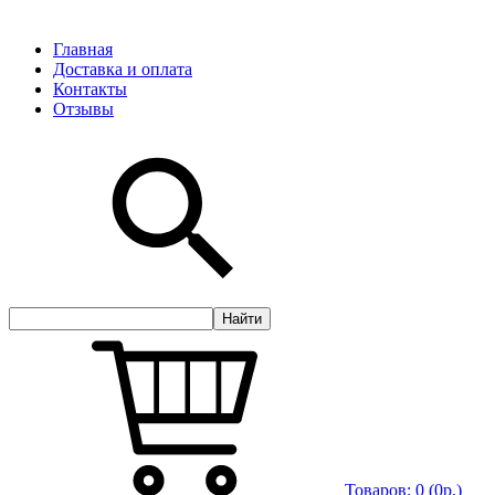
Главная
Доставка и оплата
Контакты
Отзывы
Товаров:
0
(0р.)