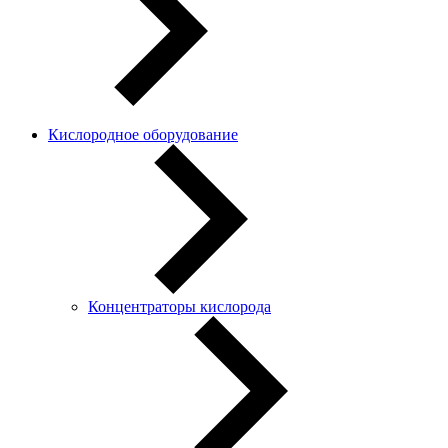
Кислородное оборудование
Концентраторы кислорода