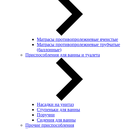
Матрасы противопролежневые ячеистые
Матрасы противопролежневые трубчатые
(баллонные)
Приспособления для ванны и туалета
Насадки на унитаз
Ступеньки для ванны
Поручни
Сидения для ванны
Прочие приспособления