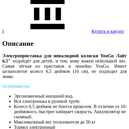
||
Купить в кредит
Описание
Электроприставка для инвалидной коляски YouGo Лайт
6,5"
подойдёт для детей, и тем, кому важен небольшой вес.
Самая лёгкая из приставок в линейке YouGo. Имеет
цельнолитое колесо 6,5 дюймов (16 см), не подходит для
зимы.
Особенности:
Эргономичный внешний вид.
Вся электроника в рулевой трубе.
Колесо 6,5 дюймов не боится проколов. В отличие от 10-
дюймового, быстрее набирает скорость. Аккумулятор не
съемный.
Максимальный вес пользователя до 50 кг
Тормоз электронный