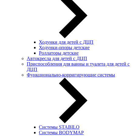
Ходунки для детей с ДЦП
Ходунки-опоры детские
Роллаторы детские
Автокресла для детей с ДЦП
Приспособления для ванны и туалета для детей с
ДЦП
Функционально-корригирующие системы
Системы STABILO
Системы BODYMAP