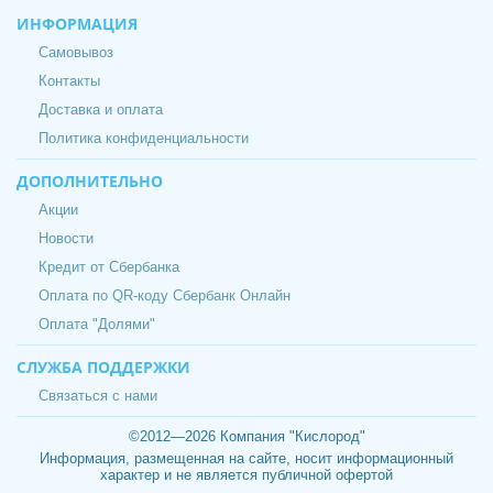
ИНФОРМАЦИЯ
Самовывоз
Контакты
Доставка и оплата
Политика конфиденциальности
ДОПОЛНИТЕЛЬНО
Акции
Новости
Кредит от Сбербанка
Оплата по QR-коду Сбербанк Онлайн
Оплата "Долями"
СЛУЖБА ПОДДЕРЖКИ
Связаться с нами
©2012—2026 Компания "Кислород"
Информация, размещенная на сайте, носит информационный
характер и не является публичной офертой