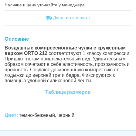
Наличие и цену уточняйте у менеджера
Доставка и оплатa
Описание
Воздушные компрессионные чулки с кружевным
верхом ORTO 212
соответствуют 1 классу компрессии.
Придают ногам привлекательный вид. Удивительным
образом сочетают в себе эластичность, прозрачность и
прочность. Создают дозированную компрессию от
лодыжки до верхней трети бедра. Фиксируются с
помощью удобной силиконовой ленты.
Таблица размеров
Цвет:
темно-бежевый, черный