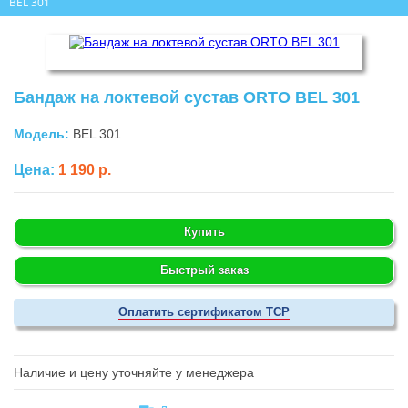
BEL 301
Бандаж на локтевой сустав ORTO BEL 301
Модель:
BEL 301
Цена:
1 190 р.
Купить
Быстрый заказ
Оплатить сертификатом ТСР
Наличие и цену уточняйте у менеджера