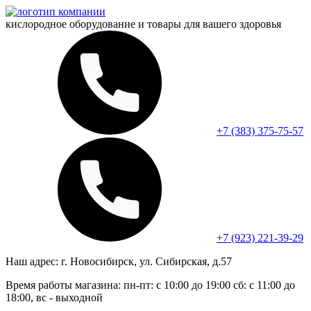
кислородное оборудование и
товары для вашего здоровья
+7 (383) 375-75-57
+7 (923) 221-39-29
Наш адрес:
г. Новосибирск, ул. Сибирская, д.57
Время работы магазина:
пн-пт: с 10:00 до 19:00
сб: с 11:00 до
18:00, вс - выходной