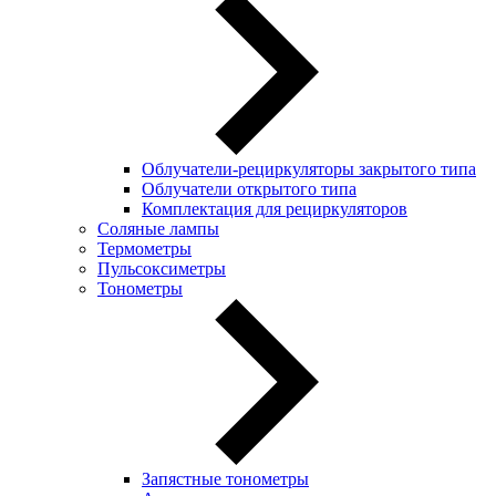
Облучатели-рециркуляторы закрытого типа
Облучатели открытого типа
Комплектация для рециркуляторов
Соляные лампы
Термометры
Пульсоксиметры
Тонометры
Запястные тонометры