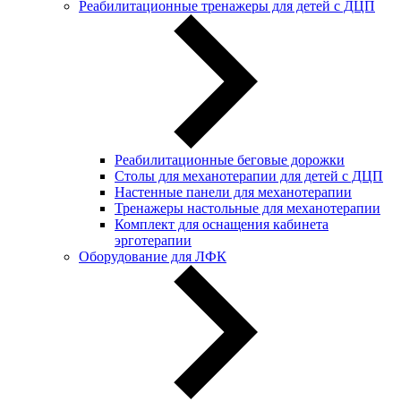
Реабилитационные тренажеры для детей с ДЦП
Реабилитационные беговые дорожки
Столы для механотерапии для детей с ДЦП
Настенные панели для механотерапии
Тренажеры настольные для механотерапии
Комплект для оснащения кабинета
эрготерапии
Оборудование для ЛФК