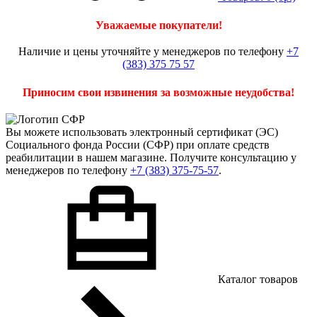
Уважаемые покупатели!
Наличие и цены уточняйте у менеджеров по телефону
+7
(383) 375 75 57
Приносим свои извинения за возможные неудобства!
Вы можете использовать
электронный сертификат
(ЭС)
Социального фонда России (СФР) при оплате средств
реабилитации в нашем магазине. Получите консультацию у
менеджеров по телефону
+7 (383) 375-75-57
.
Каталог товаров