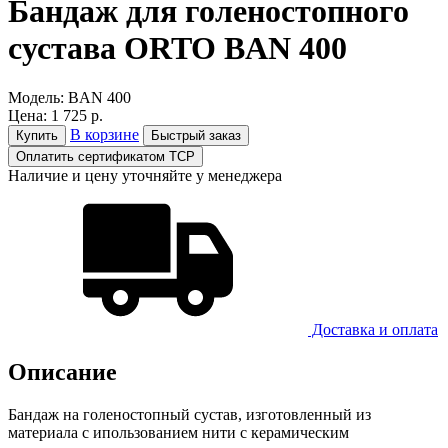
Бандаж для голеностопного
сустава ORTO BAN 400
Модель:
BAN 400
Цена:
1 725 р.
В корзине
Купить
Быстрый заказ
Оплатить сертификатом ТСР
Наличие и цену уточняйте у менеджера
Доставка и оплатa
Описание
Бандаж на голеностопный сустав, изготовленный из
материала с ипользованием нити с керамическим