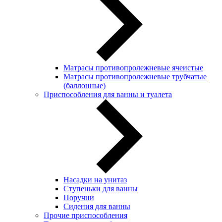
Матрасы противопролежневые ячеистые
Матрасы противопролежневые трубчатые
(баллонные)
Приспособления для ванны и туалета
Насадки на унитаз
Ступеньки для ванны
Поручни
Сидения для ванны
Прочие приспособления