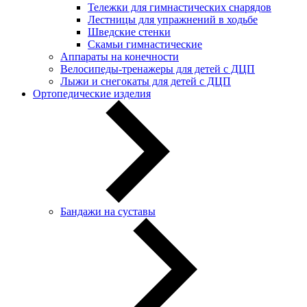
Тележки для гимнастических снарядов
Лестницы для упражнений в ходьбе
Шведские стенки
Скамьи гимнастические
Аппараты на конечности
Велосипеды-тренажеры для детей с ДЦП
Лыжи и снегокаты для детей с ДЦП
Ортопедические изделия
Бандажи на суставы