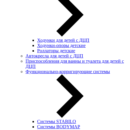
Ходунки для детей с ДЦП
Ходунки-опоры детские
Роллаторы детские
Автокресла для детей с ДЦП
Приспособления для ванны и туалета для детей с
ДЦП
Функционально-корригирующие системы
Системы STABILO
Системы BODYMAP