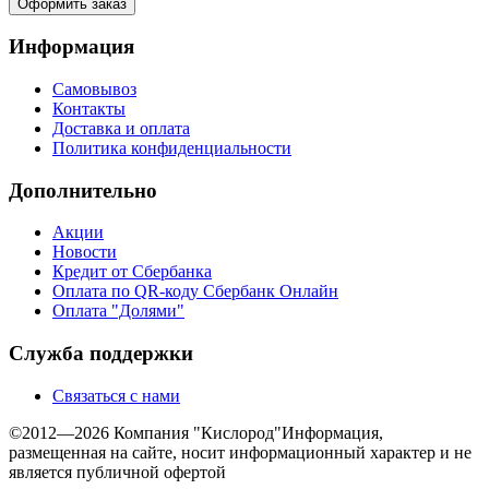
Оформить заказ
Информация
Самовывоз
Контакты
Доставка и оплата
Политика конфиденциальности
Дополнительно
Акции
Новости
Кредит от Сбербанка
Оплата по QR-коду Сбербанк Онлайн
Оплата "Долями"
Служба поддержки
Связаться с нами
©2012—2026 Компания "Кислород"
Информация,
размещенная на сайте, носит информационный характер и не
является публичной офертой