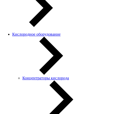
Кислородное оборудование
Концентраторы кислорода