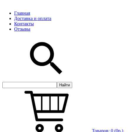
Главная
Доставка и оплата
Контакты
Отзывы
Товаров:
0
(0р.)