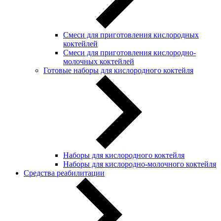
Смеси для приготовления кислородных
коктейлей
Смеси для приготовления кислородно-
молочных коктейлей
Готовые наборы для кислородного коктейля
Наборы для кислородного коктейля
Наборы для кислородно-молочного коктейля
Средства реабилитации