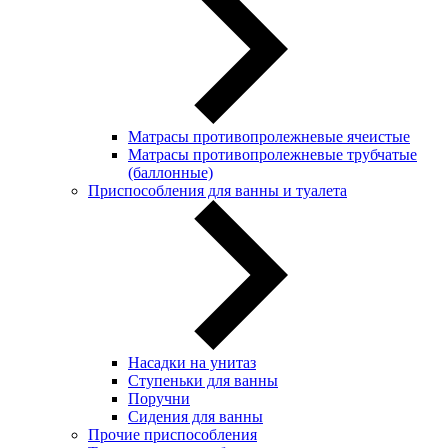
Матрасы противопролежневые ячеистые
Матрасы противопролежневые трубчатые
(баллонные)
Приспособления для ванны и туалета
Насадки на унитаз
Ступеньки для ванны
Поручни
Сидения для ванны
Прочие приспособления