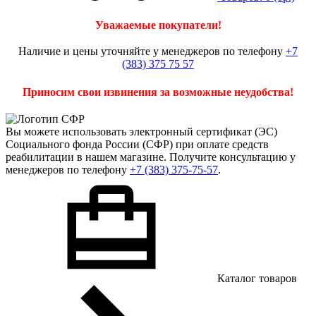
Уважаемые покупатели!
Наличие и цены уточняйте у менеджеров по телефону
+7
(383) 375 75 57
Приносим свои извинения за возможные неудобства!
Вы можете использовать
электронный сертификат
(ЭС)
Социального фонда России (СФР) при оплате средств
реабилитации в нашем магазине. Получите консультацию у
менеджеров по телефону
+7 (383) 375-75-57
.
Каталог товаров