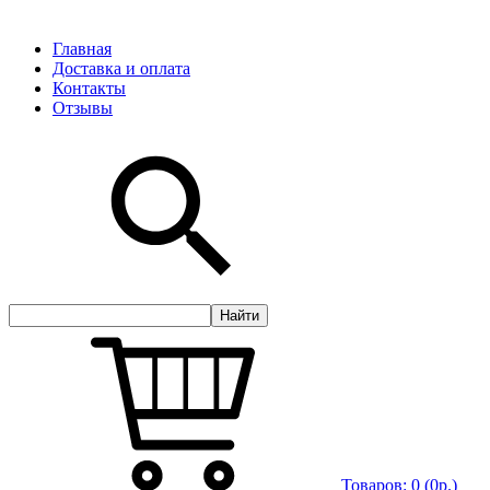
Главная
Доставка и оплата
Контакты
Отзывы
Товаров:
0
(0р.)