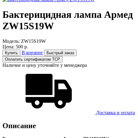
Бактерицидная лампа Армед
ZW15S19W
Модель:
ZW15S19W
Цена:
500 р.
В корзине
Купить
Быстрый заказ
Оплатить сертификатом ТСР
Наличие и цену уточняйте у менеджера
Доставка и оплатa
Описание