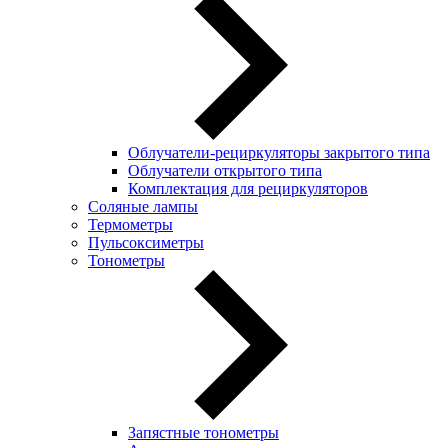
Облучатели-рециркуляторы закрытого типа
Облучатели открытого типа
Комплектация для рециркуляторов
Соляные лампы
Термометры
Пульсоксиметры
Тонометры
Запястные тонометры