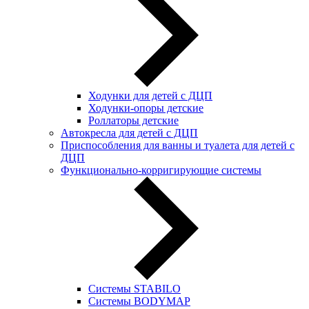
Ходунки для детей с ДЦП
Ходунки-опоры детские
Роллаторы детские
Автокресла для детей с ДЦП
Приспособления для ванны и туалета для детей с
ДЦП
Функционально-корригирующие системы
Системы STABILO
Системы BODYMAP