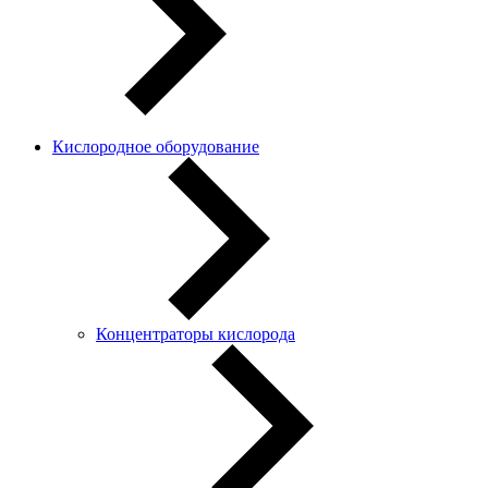
Кислородное оборудование
Концентраторы кислорода