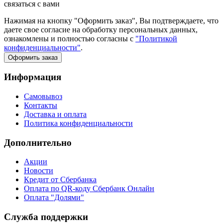
связаться с вами
Нажимая на кнопку "Оформить заказ", Вы подтверждаете, что
даете свое согласие на обработку персональных данных,
ознакомлены и полностью согласны с
"Политикой
конфиденциальности"
.
Оформить заказ
Информация
Самовывоз
Контакты
Доставка и оплата
Политика конфиденциальности
Дополнительно
Акции
Новости
Кредит от Сбербанка
Оплата по QR-коду Сбербанк Онлайн
Оплата "Долями"
Служба поддержки