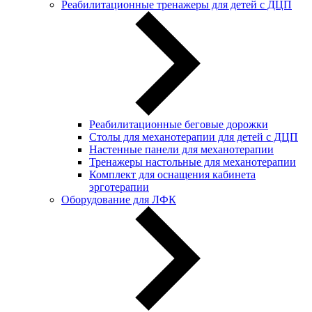
Реабилитационные тренажеры для детей с ДЦП
Реабилитационные беговые дорожки
Столы для механотерапии для детей с ДЦП
Настенные панели для механотерапии
Тренажеры настольные для механотерапии
Комплект для оснащения кабинета
эрготерапии
Оборудование для ЛФК