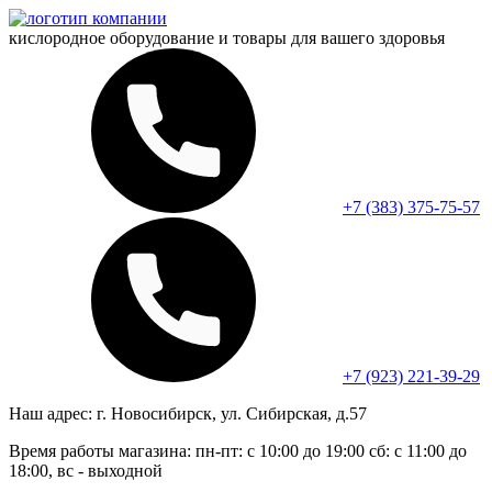
кислородное оборудование и
товары для вашего здоровья
+7 (383) 375-75-57
+7 (923) 221-39-29
Наш адрес:
г. Новосибирск, ул. Сибирская, д.57
Время работы магазина:
пн-пт: с 10:00 до 19:00
сб: с 11:00 до
18:00, вс - выходной