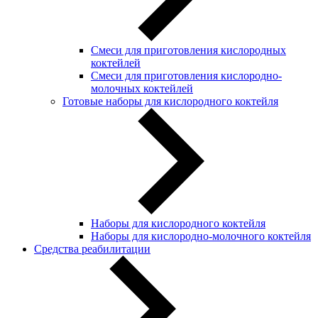
Смеси для приготовления кислородных
коктейлей
Смеси для приготовления кислородно-
молочных коктейлей
Готовые наборы для кислородного коктейля
Наборы для кислородного коктейля
Наборы для кислородно-молочного коктейля
Средства реабилитации