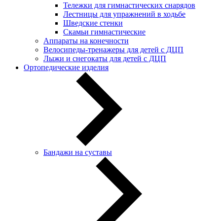
Тележки для гимнастических снарядов
Лестницы для упражнений в ходьбе
Шведские стенки
Скамьи гимнастические
Аппараты на конечности
Велосипеды-тренажеры для детей с ДЦП
Лыжи и снегокаты для детей с ДЦП
Ортопедические изделия
Бандажи на суставы