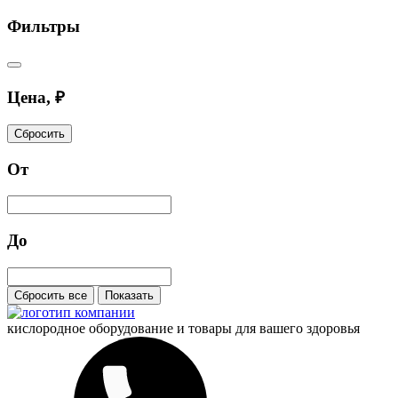
Фильтры
Цена, ₽
Сбросить
От
До
Сбросить все
Показать
кислородное оборудование и
товары для вашего здоровья