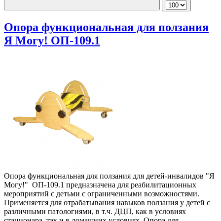
Опора функциональная для ползания
Я Могу! ОП-109.1
Опора функциональная для ползания для детей-инвалидов "Я
Могу!" ОП-109.1 предназначена для реабилитационных
мероприятий с детьми с ограниченными возможностями.
Применяется для отрабатывания навыков ползания у детей с
различными патологиями, в т.ч. ДЦП, как в условиях
стационара, так и в домашних условиях. Опора для