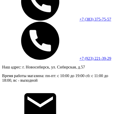
+7 (383) 375-75-57
+7 (923) 221-39-29
Наш адрес:
г. Новосибирск, ул. Сибирская, д.57
Время работы магазина:
пн-пт: с 10:00 до 19:00
сб: с 11:00 до
18:00, вс - выходной