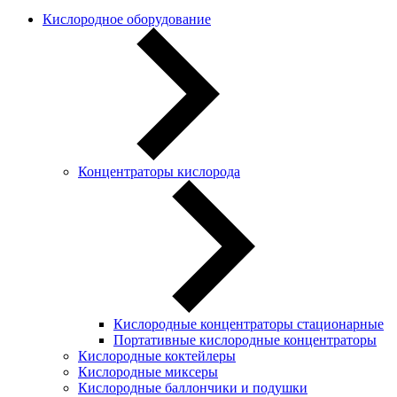
Кислородное оборудование
Концентраторы кислорода
Кислородные концентраторы стационарные
Портативные кислородные концентраторы
Кислородные коктейлеры
Кислородные миксеры
Кислородные баллончики и подушки