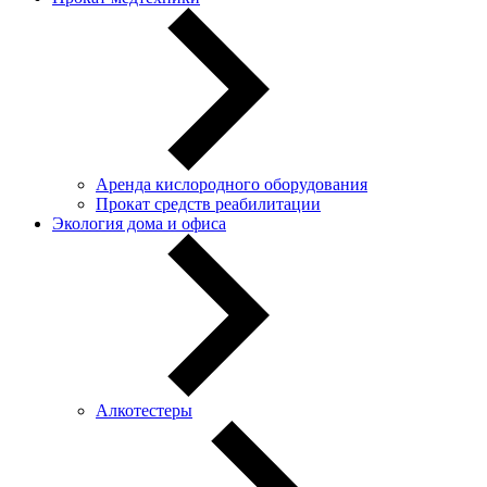
Аренда кислородного оборудования
Прокат средств реабилитации
Экология дома и офиса
Алкотестеры