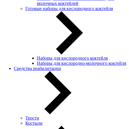
молочных коктейлей
Готовые наборы для кислородного коктейля
Наборы для кислородного коктейля
Наборы для кислородно-молочного коктейля
Средства реабилитации
Трости
Костыли