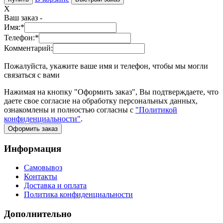
X
Ваш заказ -
Имя:
*
Телефон:
*
Комментарий:
Пожалуйста, укажите ваше имя и телефон, чтобы мы могли
связаться с вами
Нажимая на кнопку "Оформить заказ", Вы подтверждаете, что
даете свое согласие на обработку персональных данных,
ознакомлены и полностью согласны с
"Политикой
конфиденциальности"
.
Оформить заказ
Информация
Самовывоз
Контакты
Доставка и оплата
Политика конфиденциальности
Дополнительно