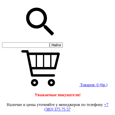
Товаров:
0
(0р.)
Уважаемые покупатели!
Наличие и цены уточняйте у менеджеров по телефону
+7
(383) 375 75 57