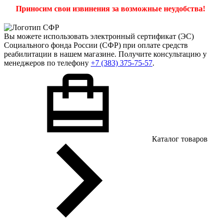
Приносим свои извинения за возможные неудобства!
Вы можете использовать
электронный сертификат
(ЭС)
Социального фонда России (СФР) при оплате средств
реабилитации в нашем магазине. Получите консультацию у
менеджеров по телефону
+7 (383) 375-75-57
.
Каталог товаров