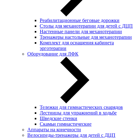
Реабилитационные беговые дорожки
Столы для механотерапии для детей с ДЦП
Настенные панели для механотерапии
Тренажеры настольные для механотерапии
Комплект для оснащения кабинета
эрготерапии
Оборудование для ЛФК
Тележки для гимнастических снарядов
Лестницы для упражнений в ходьбе
Шведские стенки
Скамьи гимнастические
Аппараты на конечности
Велосипеды-тренажеры для детей с ДЦП