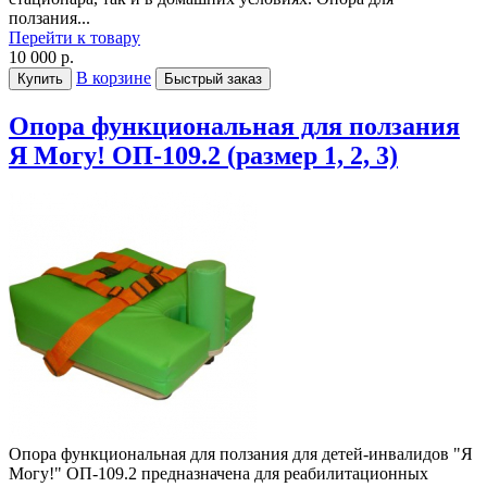
ползания...
Перейти к товару
10 000 р.
В корзине
Купить
Быстрый заказ
Опора функциональная для ползания
Я Могу! ОП-109.2 (размер 1, 2, 3)
Опора функциональная для ползания для детей-инвалидов "Я
Могу!" ОП-109.2 предназначена для реабилитационных