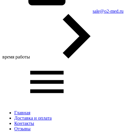
sale@o2-med.ru
время работы
Главная
Доставка и оплата
Контакты
Отзывы