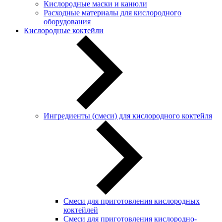
Кислородные маски и канюли
Расходные материалы для кислородного
оборудования
Кислородные коктейли
Ингредиенты (смеси) для кислородного коктейля
Смеси для приготовления кислородных
коктейлей
Смеси для приготовления кислородно-