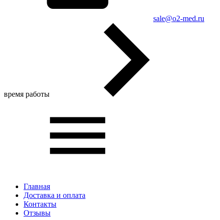
sale@o2-med.ru
время работы
Главная
Доставка и оплата
Контакты
Отзывы