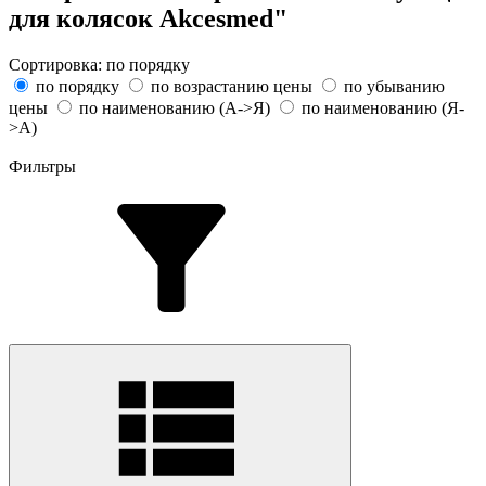
для колясок Akcesmed"
Сортировка:
по порядку
по порядку
по возрастанию цены
по убыванию
цены
по наименованию (A->Я)
по наименованию (Я-
>А)
Фильтры