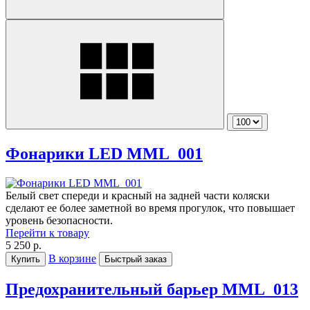
Фонарики LED MML_001
Белый свет спереди и красный на задней части коляски
сделают ее более заметной во время прогулок, что повышает
уровень безопасности.
Перейти к товару
5 250 р.
В корзине
Купить
Быстрый заказ
Предохранительный барьер MML_013