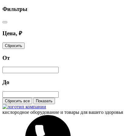
Фильтры
Цена, ₽
Сбросить
От
До
Сбросить все
Показать
кислородное оборудование и
товары для вашего здоровья