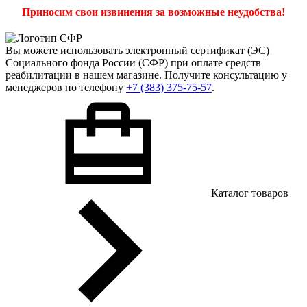
Приносим свои извинения за возможные неудобства!
Вы можете использовать
электронный сертификат
(ЭС)
Социального фонда России (СФР) при оплате средств
реабилитации в нашем магазине. Получите консультацию у
менеджеров по телефону
+7 (383) 375-75-57
.
Каталог товаров