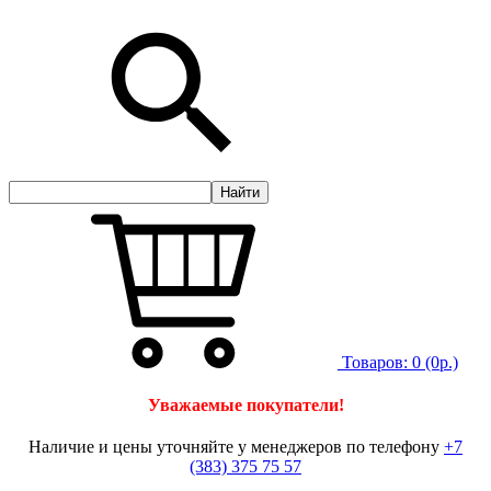
Товаров:
0
(0р.)
Уважаемые покупатели!
Наличие и цены уточняйте у менеджеров по телефону
+7
(383) 375 75 57