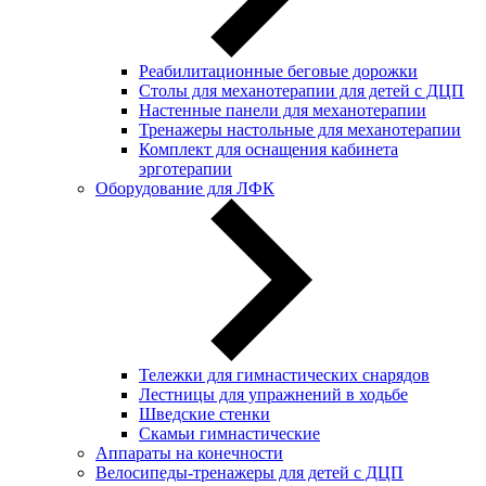
Реабилитационные беговые дорожки
Столы для механотерапии для детей с ДЦП
Настенные панели для механотерапии
Тренажеры настольные для механотерапии
Комплект для оснащения кабинета
эрготерапии
Оборудование для ЛФК
Тележки для гимнастических снарядов
Лестницы для упражнений в ходьбе
Шведские стенки
Скамьи гимнастические
Аппараты на конечности
Велосипеды-тренажеры для детей с ДЦП