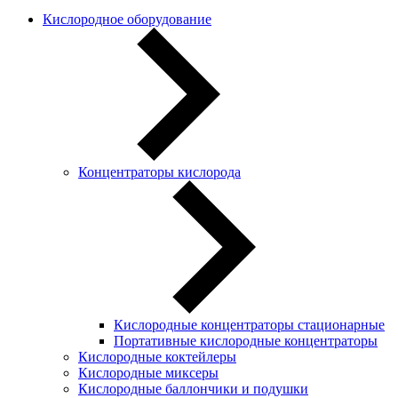
Кислородное оборудование
Концентраторы кислорода
Кислородные концентраторы стационарные
Портативные кислородные концентраторы
Кислородные коктейлеры
Кислородные миксеры
Кислородные баллончики и подушки