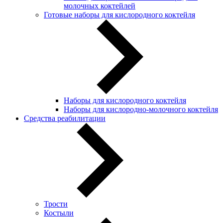
молочных коктейлей
Готовые наборы для кислородного коктейля
Наборы для кислородного коктейля
Наборы для кислородно-молочного коктейля
Средства реабилитации
Трости
Костыли