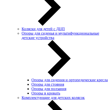
Коляски для детей с ДЦП
Опоры для сиденья и мультифункциональные
детские устройства
Опоры для сидения и ортопедические кресла
Опоры для стояния
Опоры для ползания
Опоры в кровать
Комплектующие для детских колясок