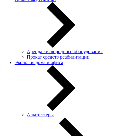
Аренда кислородного оборудования
Прокат средств реабилитации
Экология дома и офиса
Алкотестеры