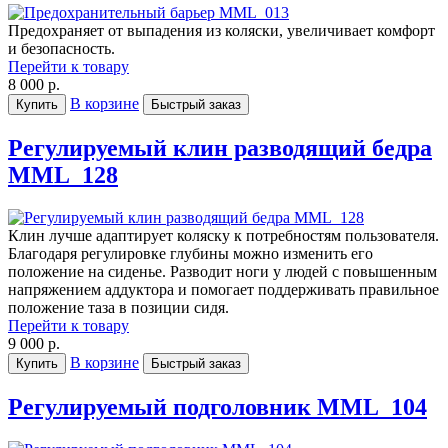
Предохраняет от выпадения из коляски, увеличивает комфорт
и безопасность.
Перейти к товару
8 000 р.
В корзине
Купить
Быстрый заказ
Регулируемый клин разводящий бедра
MML_128
Клин лучше адаптирует коляску к потребностям пользователя.
Благодаря регулировке глубины можно изменить его
положение на сиденье. Разводит ноги у людей с повышенным
напряжением аддуктора и помогает поддерживать правильное
положение таза в позиции сидя.
Перейти к товару
9 000 р.
В корзине
Купить
Быстрый заказ
Регулируемый подголовник MML_104