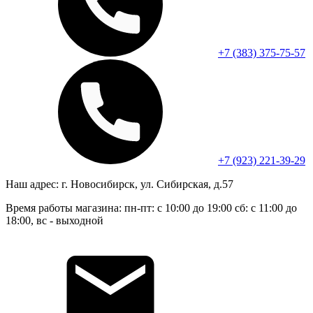
+7 (383) 375-75-57
+7 (923) 221-39-29
Наш адрес:
г. Новосибирск, ул. Сибирская, д.57
Время работы магазина:
пн-пт: с 10:00 до 19:00
сб: с 11:00 до
18:00, вс - выходной