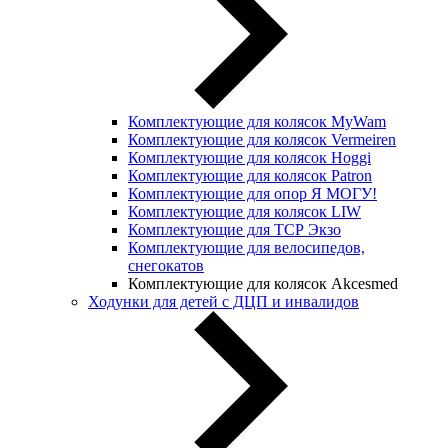
Комплектующие для колясок MyWam
Комплектующие для колясок Vermeiren
Комплектующие для колясок Hoggi
Комплектующие для колясок Patron
Комплектующие для опор Я МОГУ!
Комплектующие для колясок LIW
Комплектующие для ТСР Экзо
Комплектующие для велосипедов,
снегокатов
Комплектующие для колясок Akcesmed
Ходунки для детей с ДЦП и инвалидов