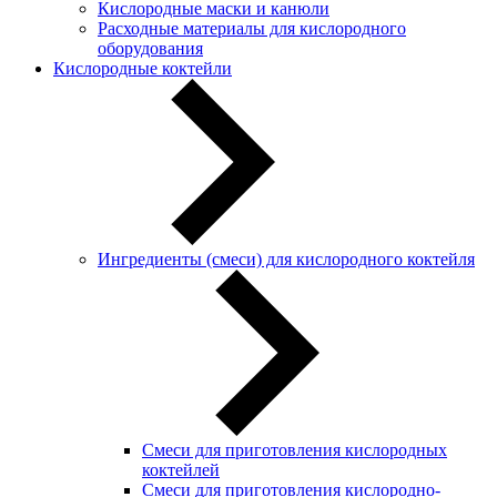
Кислородные маски и канюли
Расходные материалы для кислородного
оборудования
Кислородные коктейли
Ингредиенты (смеси) для кислородного коктейля
Смеси для приготовления кислородных
коктейлей
Смеси для приготовления кислородно-